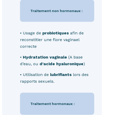
Traitement non hormonaux :
• Usage de
probiotiques
afin de
reconstitier une flore vaginael
correcte
•
Hydratation vaginale
(A base
d’eau, ou
d’acide hyaluronique
)
• Utilisation de
lubrifiants
lors des
rapports sexuels.
Traitement hormonaux :