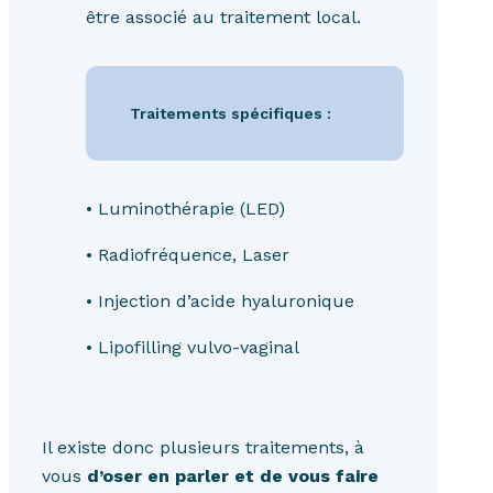
être associé au traitement local.
Traitements spécifiques :
• Luminothérapie (LED)
• Radiofréquence, Laser
• Injection d’acide hyaluronique
• Lipofilling vulvo-vaginal
Il existe donc plusieurs traitements, à
vous
d’oser en parler et de vous faire