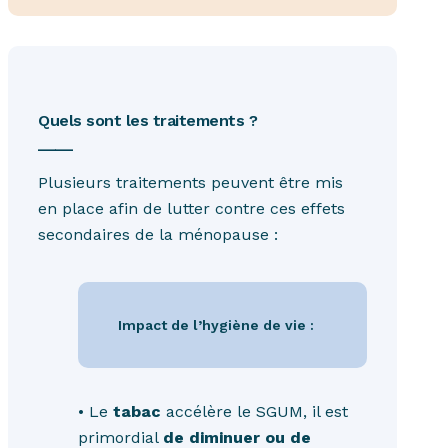
Quels sont les traitements ?
____
Plusieurs traitements peuvent être mis
en place afin de lutter contre ces effets
secondaires de la ménopause :
Impact de l’hygiène de vie :
•
Le
tabac
accélère le SGUM, il est
primordial
de diminuer ou de