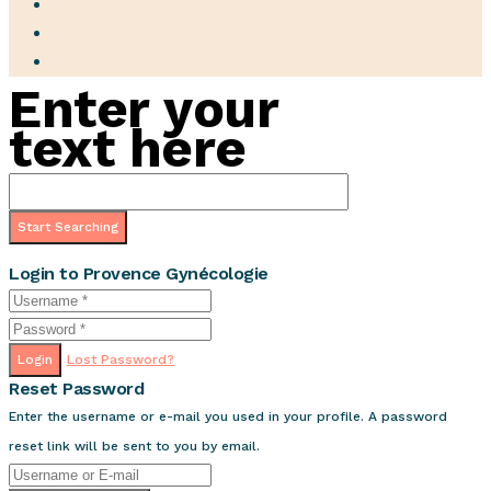
Enter your
text here
Login to Provence Gynécologie
Login
Lost Password?
Reset Password
Enter the username or e-mail you used in your profile. A password
reset link will be sent to you by email.