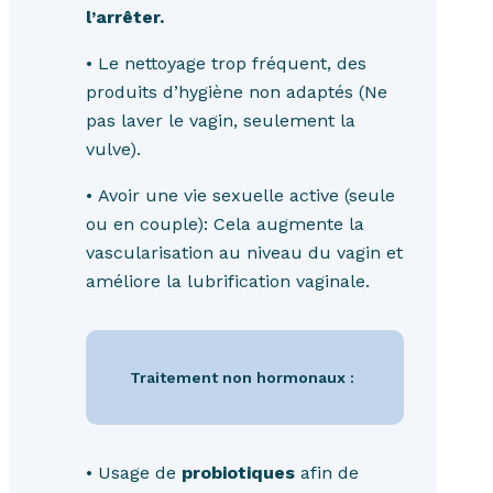
l’arrêter.
• Le nettoyage trop fréquent, des
produits d’hygiène non adaptés (Ne
pas laver le vagin, seulement la
vulve).
• Avoir une vie sexuelle active (seule
ou en couple): Cela augmente la
vascularisation au niveau du vagin et
améliore la lubrification vaginale.
Traitement non hormonaux :
• Usage de
probiotiques
afin de