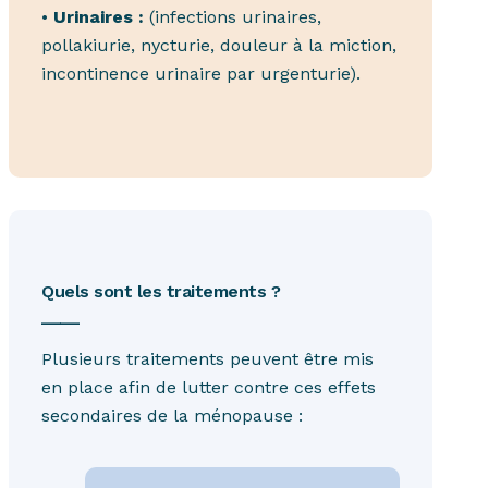
•
Urinaires :
(infections urinaires,
pollakiurie, nycturie, douleur à la miction,
incontinence urinaire par urgenturie).
Quels sont les traitements ?
____
Plusieurs traitements peuvent être mis
en place afin de lutter contre ces effets
secondaires de la ménopause :